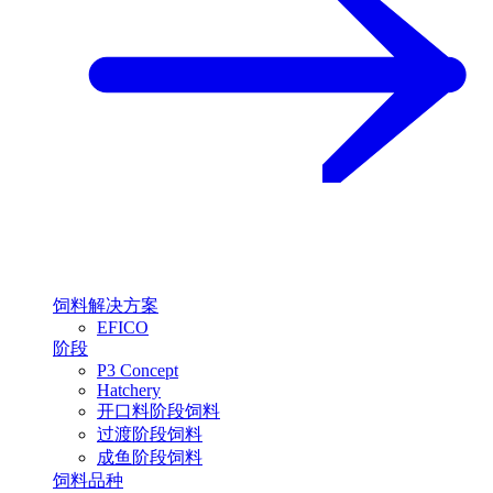
饲料解决方案
EFICO
阶段
P3 Concept
Hatchery
开口料阶段饲料
过渡阶段饲料
成鱼阶段饲料
饲料品种