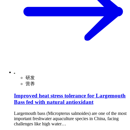
研发
营养
Improved heat stress tolerance for Largemouth
Bass fed with natural antioxidant
Largemouth bass (Micropterus salmoides) are one of the most
important freshwater aquaculture species in China, facing
challenges like high water…