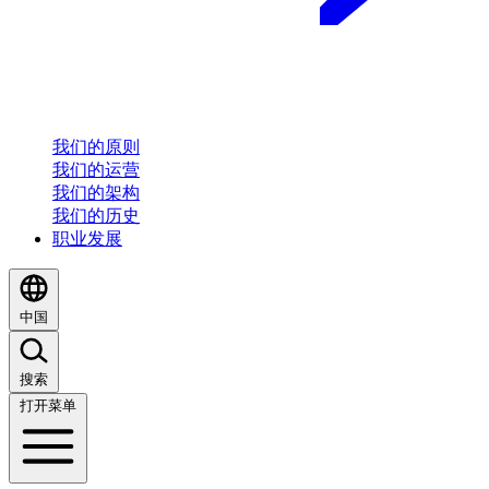
我们的原则
我们的运营
我们的架构
我们的历史
职业发展
中国
搜索
打开菜单