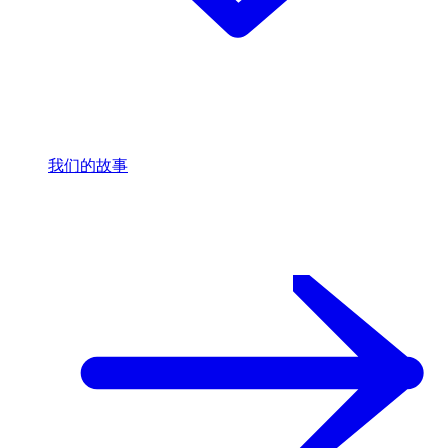
我们的故事