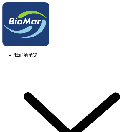
我们的承诺