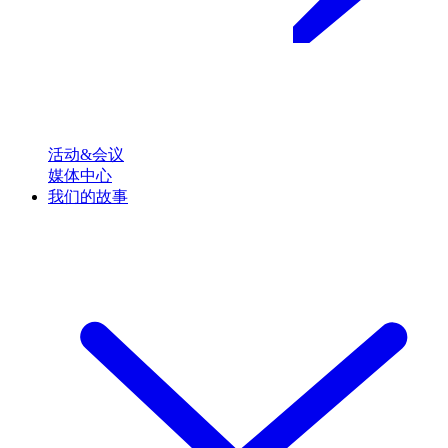
活动&会议
媒体中心
我们的故事