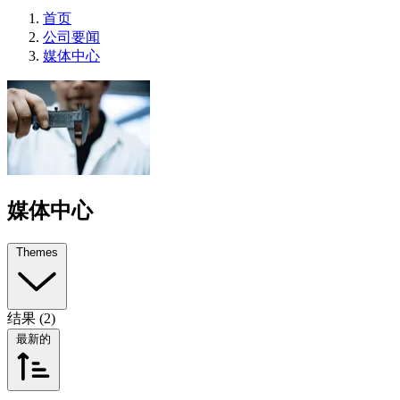
首页
公司要闻
媒体中心
媒体中心
Themes
结果 (2)
最新的