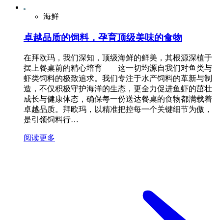
海鲜
卓越品质的饲料，孕育顶级美味的食物
在拜欧玛，我们深知，顶级海鲜的鲜美，其根源深植于
摆上餐桌前的精心培育——这一切均源自我们对鱼类与
虾类饲料的极致追求。我们专注于水产饲料的革新与制
造，不仅积极守护海洋的生态，更全力促进鱼虾的茁壮
成长与健康体态，确保每一份送达餐桌的食物都满载着
卓越品质。拜欧玛，以精准把控每一个关键细节为傲，
是引领饲料行…
阅读更多