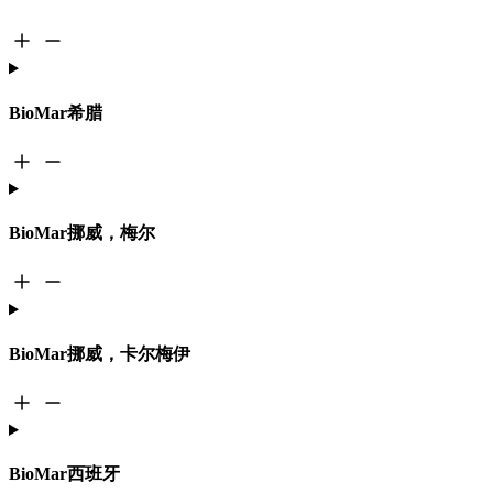
BioMar希腊
BioMar挪威，梅尔
BioMar挪威，卡尔梅伊
BioMar西班牙