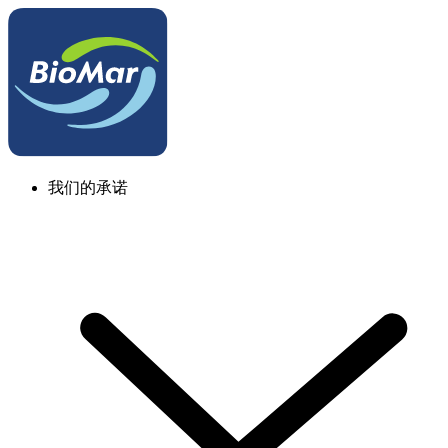
我们的承诺