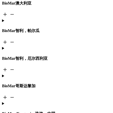
BioMar澳大利亚
BioMar智利，帕尔瓜
BioMar智利，厄尔西利亚
BioMar哥斯达黎加