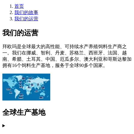
首页
我们的故事
我们的运营
我们的运营
拜欧玛是全球最大的高性能、可持续水产养殖饲料生产商之
一。我们在挪威、智利、丹麦、苏格兰、西班牙、法国、越
南、希腊、土耳其、中国、厄瓜多尔、澳大利亚和哥斯达黎加
拥有16个饲料生产基地，服务于全球90多个国家。
全球生产基地