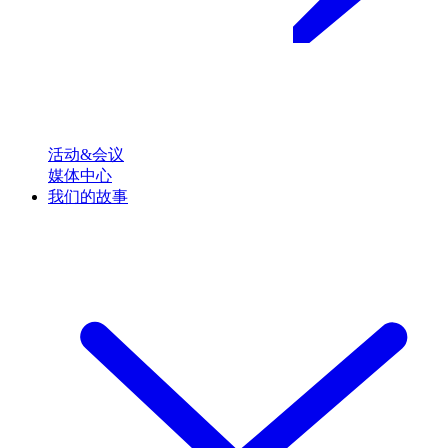
活动&会议
媒体中心
我们的故事