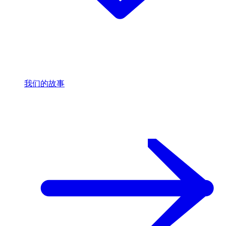
我们的故事