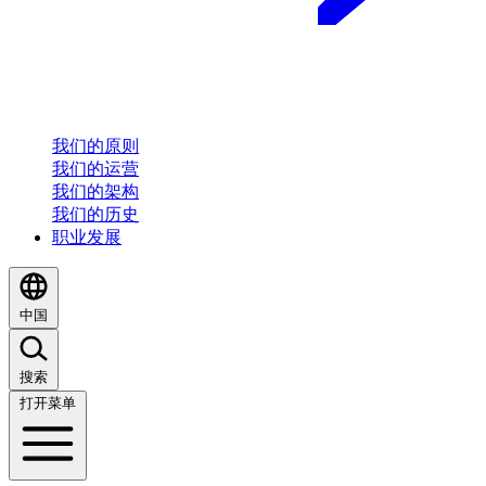
我们的原则
我们的运营
我们的架构
我们的历史
职业发展
中国
搜索
打开菜单