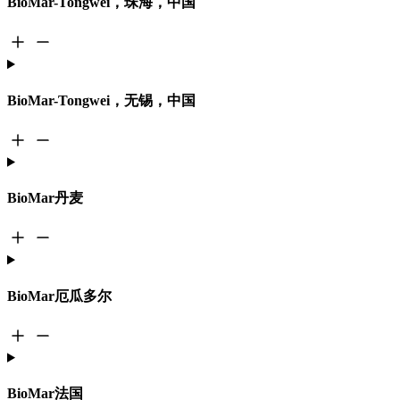
BioMar-Tongwei，珠海，中国
BioMar-Tongwei，无锡，中国
BioMar丹麦
BioMar厄瓜多尔
BioMar法国