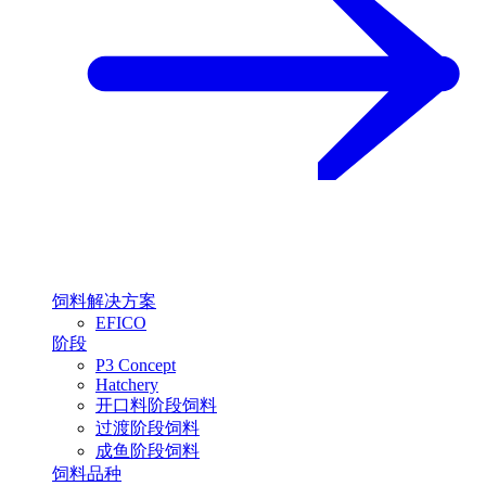
饲料解决方案
EFICO
阶段
P3 Concept
Hatchery
开口料阶段饲料
过渡阶段饲料
成鱼阶段饲料
饲料品种