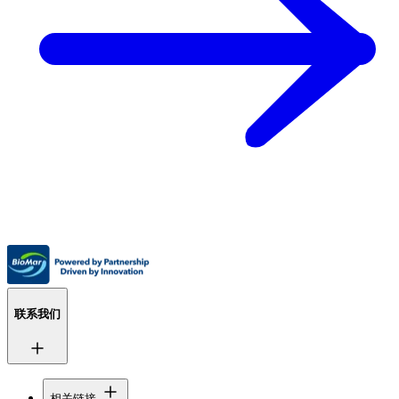
联系我们
相关链接