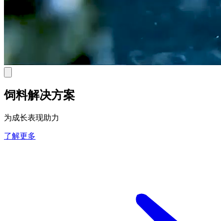
饲料解决方案
为成长表现助力
了解更多