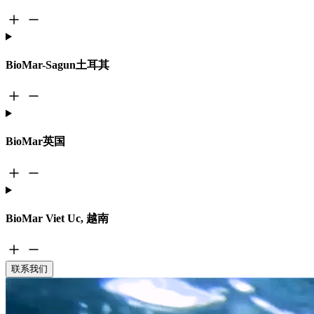
BioMar-Sagun土耳其
BioMar英国
BioMar Viet Uc, 越南
联系我们