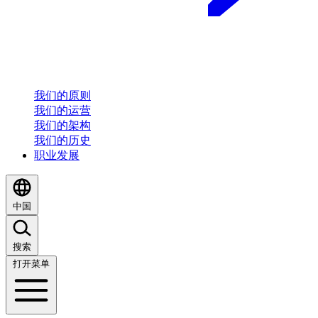
我们的原则
我们的运营
我们的架构
我们的历史
职业发展
中国
搜索
打开菜单