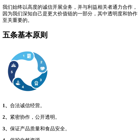
我们始终以高度的诚信开展业务，并与利益相关者通力合作，
因为我们深知自己是更大价值链的一部分，其中透明度和协作
至关重要的。
五条基本原则
1、
合法诚信经营。
2、
紧密协作，公开透明。
3、
保证产品质量和食品安全。