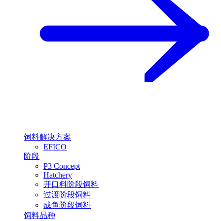
饲料解决方案
EFICO
阶段
P3 Concept
Hatchery
开口料阶段饲料
过渡阶段饲料
成鱼阶段饲料
饲料品种