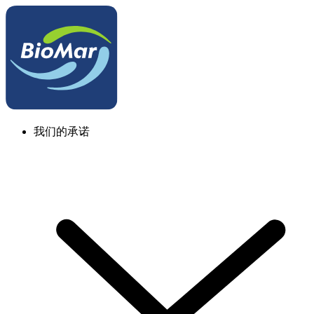
我们的承诺