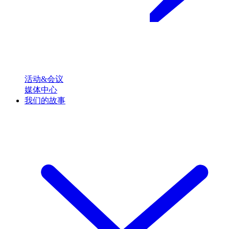
活动&会议
媒体中心
我们的故事