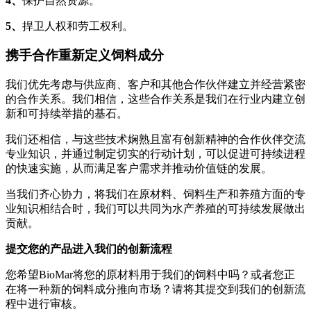
4、
保护自然资源。
5、
捍卫人权和劳工权利。
携手合作重新定义饲料成分
我们优先考虑与供应商、客户和其他合作伙伴建立并经营紧密
的合作关系。我们相信，这些合作关系是我们在行业内建立创
新和可持续举措的基石。
我们还相信，与这些技术娴熟且富有创新精神的合作伙伴交流
专业知识，并通过制定切实的行动计划，可以促进可持续进程
的快速实施，从而满足客户需求并推动价值链的发展。
当我们齐心协力，将我们在原材料、饲料生产和养殖方面的专
业知识相结合时，我们可以共同为水产养殖的可持续发展做出
贡献。
提交您的产品进入我们的创新流程
您希望BioMar将您的原材料用于我们的饲料中吗？或者您正
在将一种新的饲料成分推向市场？请将其提交到我们的创新流
程中进行审核。