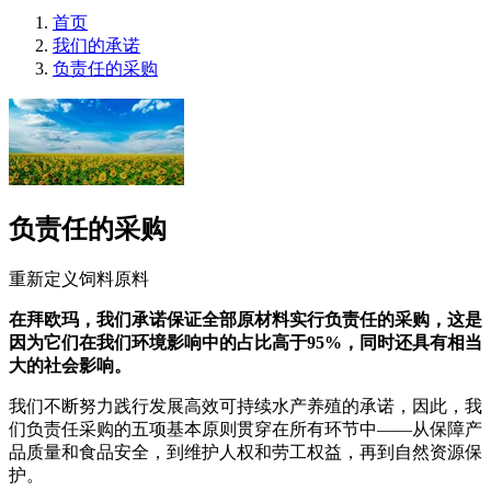
首页
我们的承诺
负责任的采购
负责任的采购
重新定义饲料原料
在拜欧玛，我们承诺保证全部原材料实行负责任的采购，这是
因为它们在我们环境影响中的占比高于95%，同时还具有相当
大的社会影响。
我们不断努力践行发展高效可持续水产养殖的承诺，因此，我
们负责任采购的五项基本原则贯穿在所有环节中——从保障产
品质量和食品安全，到维护人权和劳工权益，再到自然资源保
护。