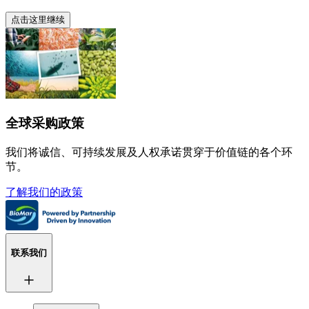
点击这里继续
全球采购政策
我们将诚信、可持续发展及人权承诺贯穿于价值链的各个环
节。
了解我们的政策
联系我们