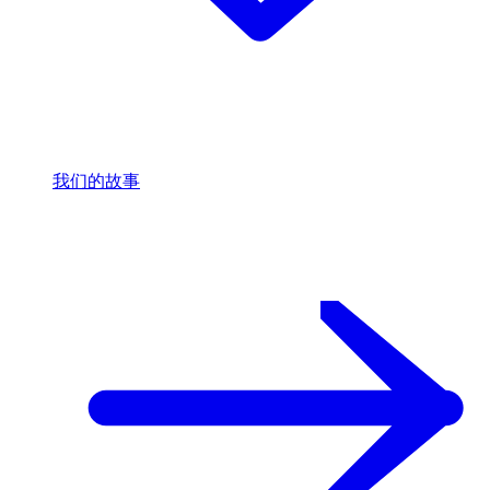
我们的故事