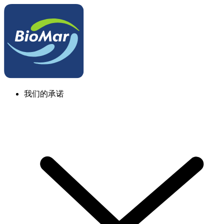
我们的承诺