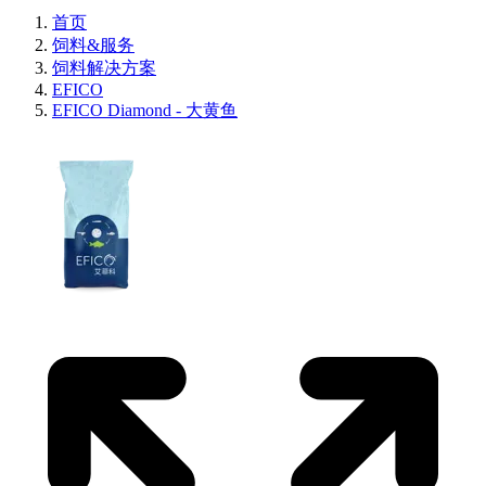
首页
饲料&服务
饲料解决方案
EFICO
EFICO Diamond - 大黄鱼