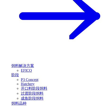
饲料解决方案
EFICO
阶段
P3 Concept
Hatchery
开口料阶段饲料
过渡阶段饲料
成鱼阶段饲料
饲料品种