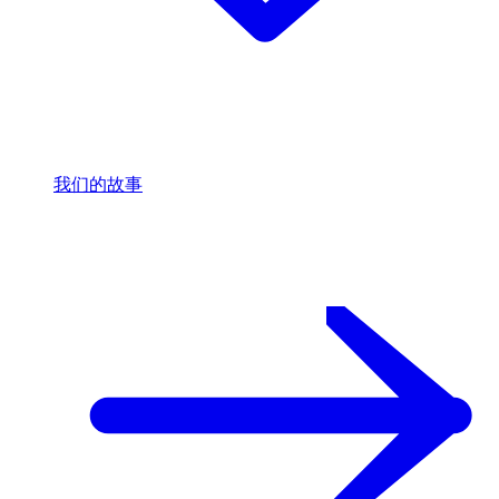
我们的故事