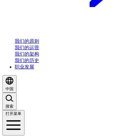
我们的原则
我们的运营
我们的架构
我们的历史
职业发展
中国
搜索
打开菜单