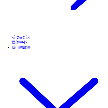
活动&会议
媒体中心
我们的故事