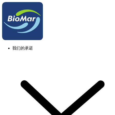
我们的承诺