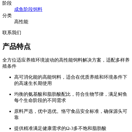
阶段
成鱼阶段饲料
分类
高性能
联系我们
产品特点
全方位适应养殖环境波动的高性能饲料解决方案，适配多样养
殖条件
高可消化能的高能饲料，适合在优质养殖和环境条件下
的高速生长期使用
均衡的氨基酸和脂肪酸配比，符合生物节律，满足鲟鱼
每个生命阶段的不同需求
原料严选，优中选优。恪守食品安全标准，确保源头可
靠
提供精准满足健康需求的Ω-3多不饱和脂肪酸