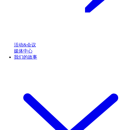
活动&会议
媒体中心
我们的故事