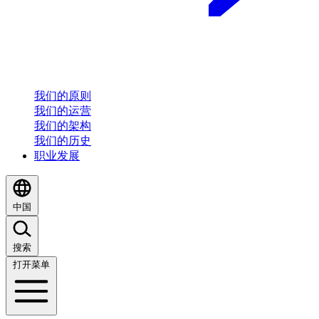
我们的原则
我们的运营
我们的架构
我们的历史
职业发展
中国
搜索
打开菜单