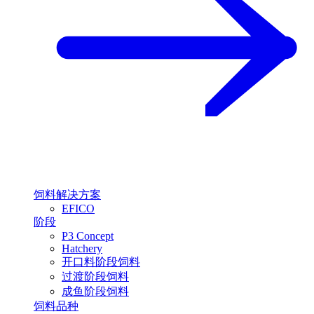
饲料解决方案
EFICO
阶段
P3 Concept
Hatchery
开口料阶段饲料
过渡阶段饲料
成鱼阶段饲料
饲料品种