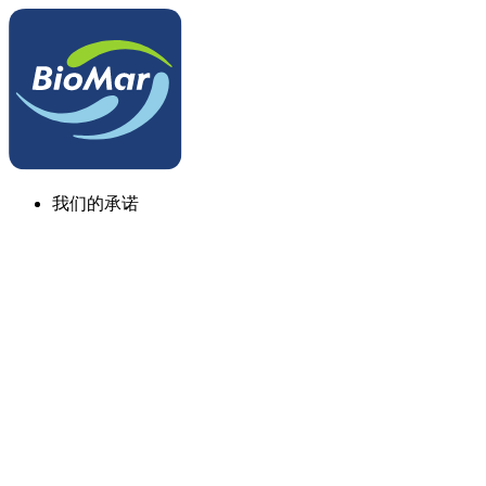
我们的承诺