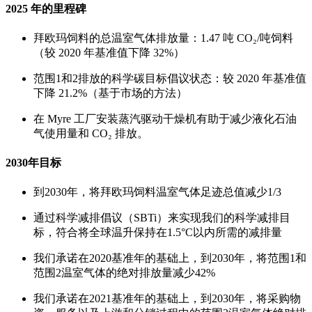
2025 年的里程碑
拜欧玛饲料的总温室气体排放量：1.47 吨 CO₂/吨饲料
（较 2020 年基准值下降 32%）
范围1和2排放的科学碳目标倡议状态：较 2020 年基准值
下降 21.2%（基于市场的方法）
在 Myre 工厂安装蒸汽驱动干燥机有助于减少液化石油
气使用量和 CO₂ 排放。
2030年目标
到2030年，将拜欧玛饲料温室气体足迹总值减少1/3
通过科学减排倡议（SBTi）来实现我们的科学减排目
标，符合将全球温升保持在1.5°C以内所需的减排量
我们承诺在2020基准年的基础上，到2030年，将范围1和
范围2温室气体的绝对排放量减少42%
我们承诺在2021基准年的基础上，到2030年，将采购物