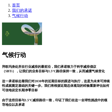
首页
我们的承诺
气候行动
气候行动
拜欧玛身处所在行业减排的最前沿
，我们承诺致力于科学减排倡议
（SBTi），让我们的业务目标与1.5°C路径保持一致，从而减缓气候变化
这一承诺标志着我们对2030年的近期目标的跟进与执行，这是为未来可持续
性成就奠定基础的关键一步。我们将根据近期总体规划的经验重新评估如何
可信地设定长期净零目标
由于这些目标与1.5°C减排路径一致，印证了我们在这一全球性挑战中的领
导地位以及承诺