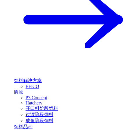
饲料解决方案
EFICO
阶段
P3 Concept
Hatchery
开口料阶段饲料
过渡阶段饲料
成鱼阶段饲料
饲料品种