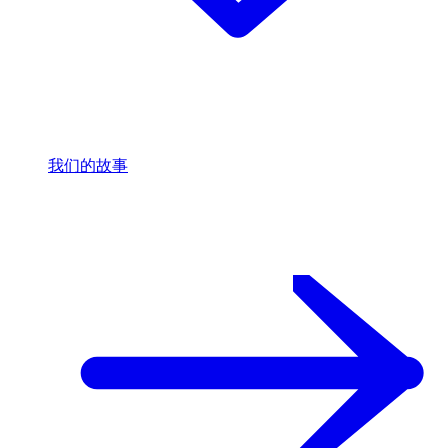
我们的故事