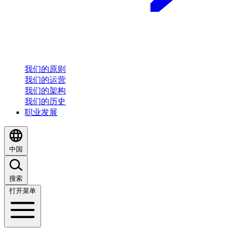
我们的原则
我们的运营
我们的架构
我们的历史
职业发展
中国
搜索
打开菜单