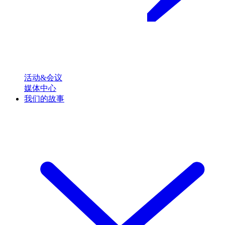
活动&会议
媒体中心
我们的故事