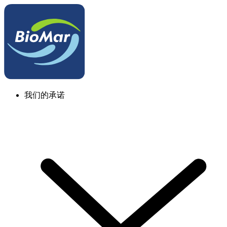
我们的承诺